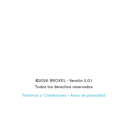
©
2026
BROXEL - Versión
2.0.1
Todos los derechos reservados
Términos y Condiciones
-
Aviso de privacidad